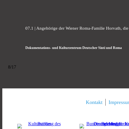
07.1 | Angehörige der Wiener Roma-Familie Horvath, die
Dokumentations- und Kulturzentrum Deutscher Sinti und Roma
8/17
Kontakt
Impress