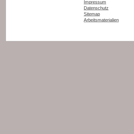
Impressum
Datenschutz
Sitemap
Arbeitsmaterialien