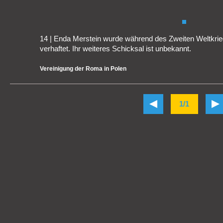
14 | Enda Merstein wurde während des Zweiten Weltkrieg
verhaftet. Ihr weiteres Schicksal ist unbekannt.
Vereinigung der Roma in Polen
1/1