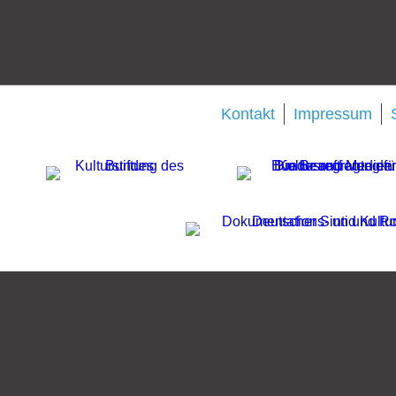
Kontakt
Impressum