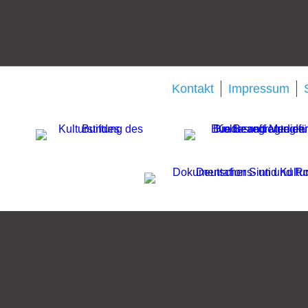
Kontakt
Impressum