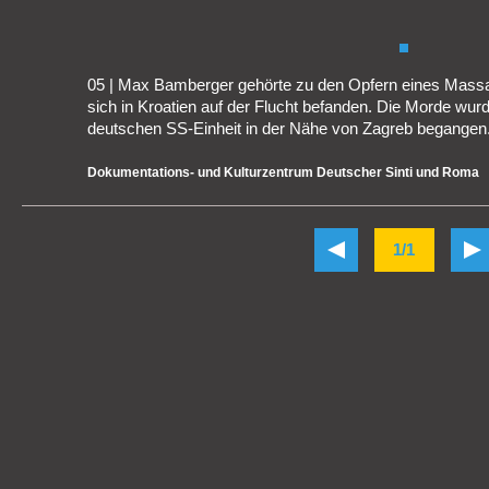
05 | Max Bamberger gehörte zu den Opfern eines Massak
sich in Kroatien auf der Flucht befanden. Die Morde wurd
deutschen SS-Einheit in der Nähe von Zagreb begangen
Dokumentations- und Kulturzentrum Deutscher Sinti und Roma
1/1