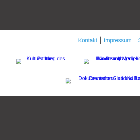
Kontakt
Impressum