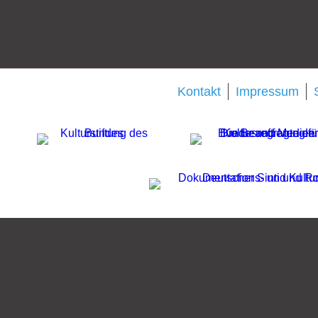
Kontakt
Impressum