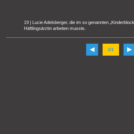
19 | Lucie Adelsberger, die im so genannten „Kinderblock
Häftlingsärztin arbeiten musste.
1/1