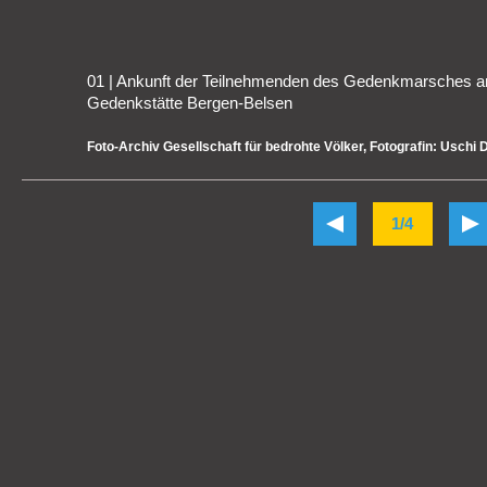
01 | Ankunft der Teilnehmenden des Gedenkmarsches 
Gedenkstätte Bergen-Belsen
Foto-Archiv Gesellschaft für bedrohte Völker, Fotografin: Uschi 
1/4