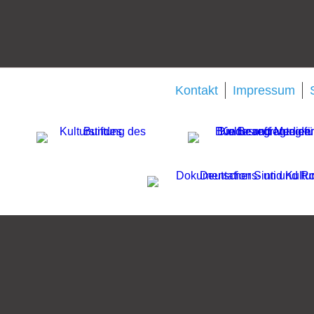
Kontakt
Impressum