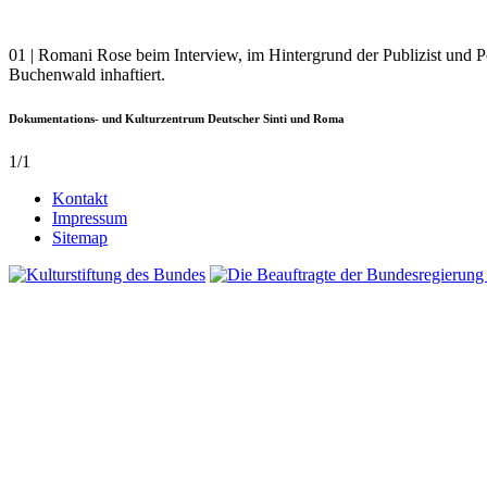
01 | Romani Rose beim Interview, im Hintergrund der Publizist und
Buchenwald inhaftiert.
Dokumentations- und Kulturzentrum Deutscher Sinti und Roma
1/1
Kontakt
Impressum
Sitemap