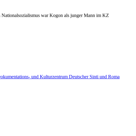
um Nationalsozialismus war Kogon als junger Mann im KZ