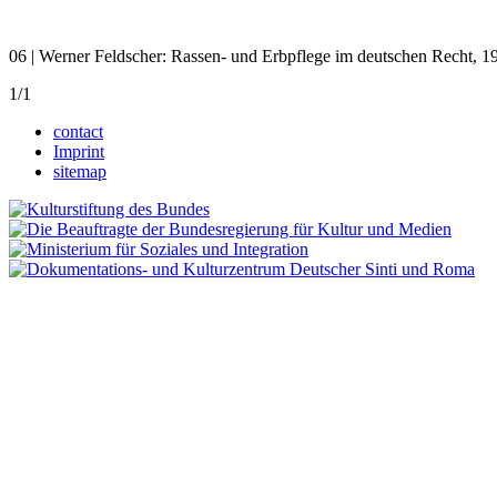
06 | Werner Feldscher: Rassen- und Erbpflege im deutschen Recht, 1
1/1
contact
Imprint
sitemap