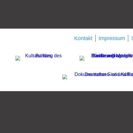
Kontakt
Impressum