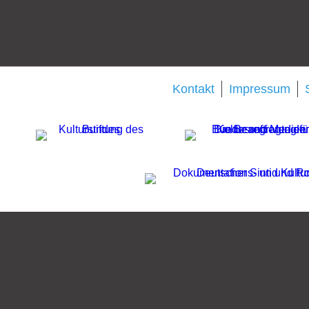
Kontakt
Impressum