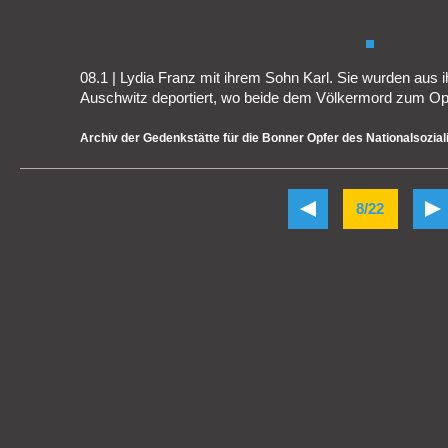
08.1 | Lydia Franz mit ihrem Sohn Karl. Sie wurden aus 
Auschwitz deportiert, wo beide dem Völkermord zum Opfe
Archiv der Gedenkstätte für die Bonner Opfer des Nationalsozia
8/22